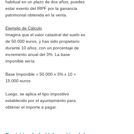
habitual en un plazo de dos años, puedes 
estar exento del IRPF por la ganancia 
patrimonial obtenida en la venta.
Ejemplo de Cálculo
Imagina que el valor catastral del suelo es 
de 50.000 euros, y has sido propietario 
durante 10 años, con un porcentaje de 
incremento anual del 3%. La base 
imponible sería:
Base Imponible = 50.000 x 3% x 10 = 
15.000 euros
Luego, se aplica el tipo impositivo 
establecido por el ayuntamiento para 
obtener el importe a pagar.