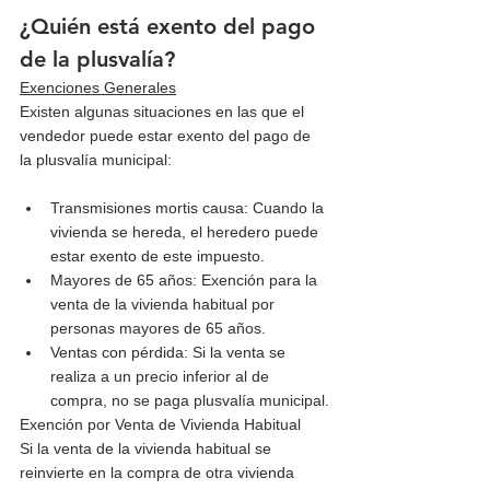
¿Quién está exento del pago 
de la plusvalía?
Exenciones Generales
Existen algunas situaciones en las que el 
vendedor puede estar exento del pago de 
la plusvalía municipal:
Transmisiones mortis causa: Cuando la 
vivienda se hereda, el heredero puede 
estar exento de este impuesto.
Mayores de 65 años: Exención para la 
venta de la vivienda habitual por 
personas mayores de 65 años.
Ventas con pérdida: Si la venta se 
realiza a un precio inferior al de 
compra, no se paga plusvalía municipal.
Exención por Venta de Vivienda Habitual
Si la venta de la vivienda habitual se 
reinvierte en la compra de otra vivienda 