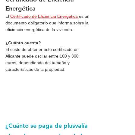
Energética
El 
Certificado de Eficiencia Energética 
es un 
documento obligatorio que informa sobre la 
eficiencia energética de la vivienda.
¿Cuánto cuesta?
El costo de obtener este certificado en 
Alicante puede oscilar entre 100 y 300 
euros, dependiendo del tamaño y 
características de la propiedad.
¿Cuánto se paga de plusvalía 