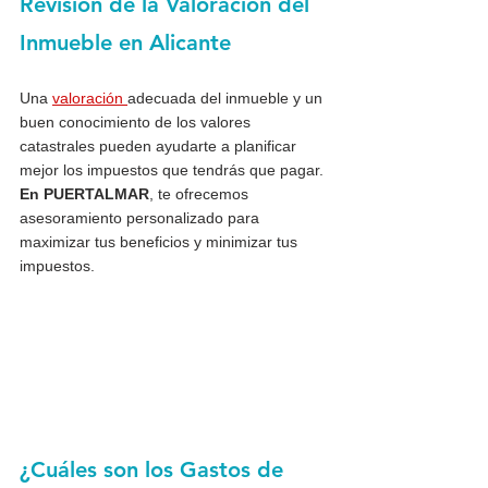
Revisión de la Valoración del 
Inmueble en Alicante
Una 
valoración 
adecuada del inmueble y un 
buen conocimiento de los valores 
catastrales pueden ayudarte a planificar 
mejor los impuestos que tendrás que pagar.
En PUERTALMAR
, te ofrecemos 
asesoramiento personalizado para 
maximizar tus beneficios y minimizar tus 
impuestos.
¿Cuáles son los Gastos de 