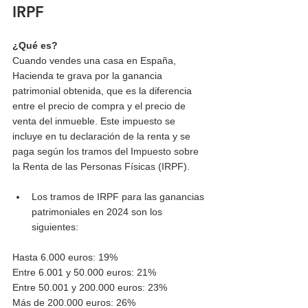
IRPF
¿Qué es?
Cuando vendes una casa en España, 
Hacienda te grava por la ganancia 
patrimonial obtenida, que es la diferencia 
entre el precio de compra y el precio de 
venta del inmueble. Este impuesto se 
incluye en tu declaración de la renta y se 
paga según los tramos del Impuesto sobre 
la Renta de las Personas Físicas (IRPF).
Los tramos de IRPF para las ganancias 
patrimoniales en 2024 son los 
siguientes:
Hasta 6.000 euros: 19%
Entre 6.001 y 50.000 euros: 21%
Entre 50.001 y 200.000 euros: 23%
Más de 200.000 euros: 26%