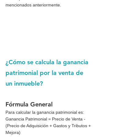
mencionados anteriormente.
¿Cómo se calcula la ganancia 
patrimonial por la venta de 
un inmueble?
Fórmula General
Para calcular la ganancia patrimonial es:
Ganancia Patrimonial = Precio de Venta - 
(Precio de Adquisición + Gastos y Tributos + 
Mejora)