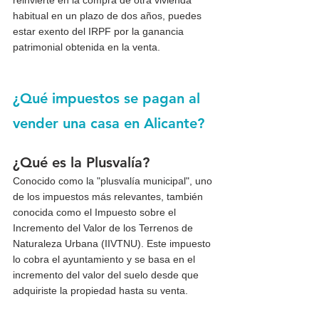
reinvierte en la compra de otra vivienda 
habitual en un plazo de dos años, puedes 
estar exento del IRPF por la ganancia 
patrimonial obtenida en la venta.
¿Qué impuestos se pagan al 
vender una casa en Alicante?
¿Qué es la Plusvalía?
Conocido como la "plusvalía municipal", uno 
de los impuestos más relevantes, también 
conocida como el Impuesto sobre el 
Incremento del Valor de los Terrenos de 
Naturaleza Urbana (IIVTNU). Este impuesto 
lo cobra el ayuntamiento y se basa en el 
incremento del valor del suelo desde que 
adquiriste la propiedad hasta su venta.