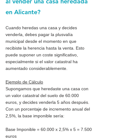
al vender una casa heredada 
en Alicante?
Cuando heredas una casa y decides 
venderla, debes pagar la plusvalía 
municipal desde el momento en que 
recibiste la herencia hasta la venta. Esto 
puede suponer un coste significativo, 
especialmente si el valor catastral ha 
aumentado considerablemente.
Ejemplo de Cálculo
Supongamos que heredaste una casa con 
un valor catastral del suelo de 60.000 
euros, y decides venderla 5 años después. 
Con un porcentaje de incremento anual del 
2,5%, la base imponible sería:
Base Imponible = 60.000 x 2,5% x 5 = 7.500 
euros