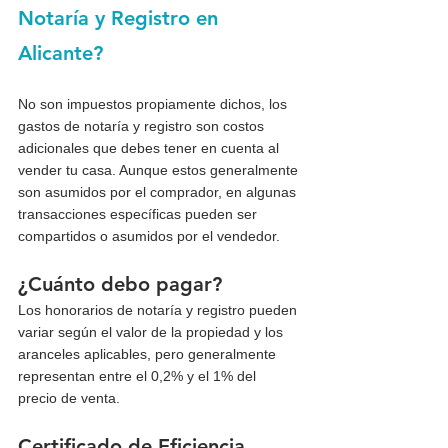
Notaría y Registro en 
Alicante?
No son impuestos propiamente dichos, los 
gastos de notaría y registro son costos 
adicionales que debes tener en cuenta al 
vender tu casa. Aunque estos generalmente 
son asumidos por el comprador, en algunas 
transacciones específicas pueden ser 
compartidos o asumidos por el vendedor.
¿Cuánto debo pagar?
Los honorarios de notaría y registro pueden 
variar según el valor de la propiedad y los 
aranceles aplicables, pero generalmente 
representan entre el 0,2% y el 1% del 
precio de venta.
Certificado de Eficiencia 