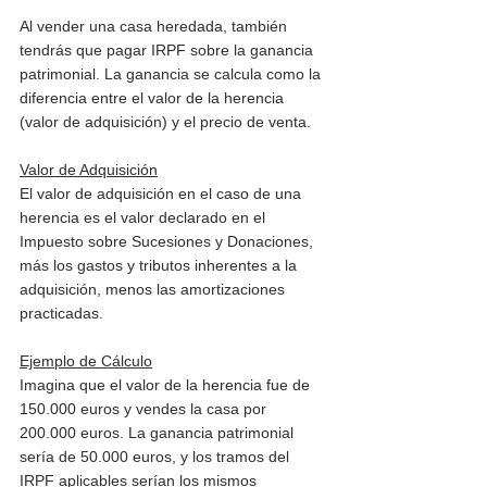
Al vender una casa heredada, también 
tendrás que pagar IRPF sobre la ganancia 
patrimonial. La ganancia se calcula como la 
diferencia entre el valor de la herencia 
(valor de adquisición) y el precio de venta.
Valor de Adquisición
El valor de adquisición en el caso de una 
herencia es el valor declarado en el 
Impuesto sobre Sucesiones y Donaciones, 
más los gastos y tributos inherentes a la 
adquisición, menos las amortizaciones 
practicadas.
Ejemplo de Cálculo
Imagina que el valor de la herencia fue de 
150.000 euros y vendes la casa por 
200.000 euros. La ganancia patrimonial 
sería de 50.000 euros, y los tramos del 
IRPF aplicables serían los mismos 