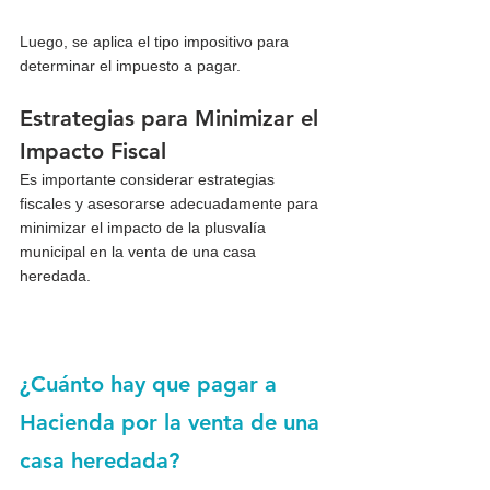
Luego, se aplica el tipo impositivo para 
determinar el impuesto a pagar.
Estrategias para Minimizar el 
Impacto Fiscal
Es importante considerar estrategias 
fiscales y asesorarse adecuadamente para 
minimizar el impacto de la plusvalía 
municipal en la venta de una casa 
heredada.
¿Cuánto hay que pagar a 
Hacienda por la venta de una 
casa heredada?