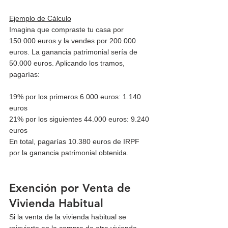
Ejemplo de Cálculo
Imagina que compraste tu casa por 
150.000 euros y la vendes por 200.000 
euros. La ganancia patrimonial sería de 
50.000 euros. Aplicando los tramos, 
pagarías:
19% por los primeros 6.000 euros: 1.140 
euros
21% por los siguientes 44.000 euros: 9.240 
euros
En total, pagarías 10.380 euros de IRPF 
por la ganancia patrimonial obtenida.
Exención por Venta de 
Vivienda Habitual
Si la venta de la vivienda habitual se 