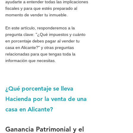
ayudarte a entender todas las implicaciones 
fiscales y para que estés preparado al 
momento de vender tu inmueble. 
En este artículo, responderemos a la 
pregunta clave: "¿Qué impuestos y cuánto 
en porcentaje debes pagar al vender tu 
casa en Alicante?" y otras preguntas 
relacionadas para que tengas toda la 
información que necesitas.
¿Qué porcentaje se lleva 
Hacienda por la venta de una 
casa en Alicante? 
Ganancia Patrimonial y el 