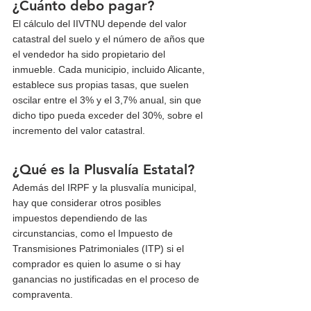
¿Cuánto debo pagar?
El cálculo del IIVTNU depende del valor 
catastral del suelo y el número de años que 
el vendedor ha sido propietario del 
inmueble. Cada municipio, incluido Alicante, 
establece sus propias tasas, que suelen 
oscilar entre el 3% y el 3,7% anual, sin que 
dicho tipo pueda exceder del 30%, sobre el 
incremento del valor catastral.
¿Qué es la Plusvalía Estatal?
Además del IRPF y la plusvalía municipal, 
hay que considerar otros posibles 
impuestos dependiendo de las 
circunstancias, como el Impuesto de 
Transmisiones Patrimoniales (ITP) si el 
comprador es quien lo asume o si hay 
ganancias no justificadas en el proceso de 
compraventa.