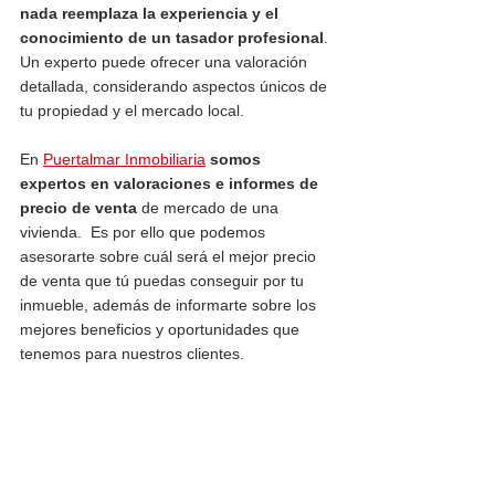
nada reemplaza la experiencia y el 
conocimiento de un tasador profesional
. 
Un experto puede ofrecer una valoración 
detallada, considerando aspectos únicos de 
tu propiedad y el mercado local.
En 
Puertalmar Inmobiliaria
somos 
expertos en valoraciones e informes de 
precio de venta
 de mercado de una 
vivienda.  Es por ello que podemos 
asesorarte sobre cuál será el mejor precio 
de venta que tú puedas conseguir por tu 
inmueble, además de informarte sobre los 
mejores beneficios y oportunidades que 
tenemos para nuestros clientes. 