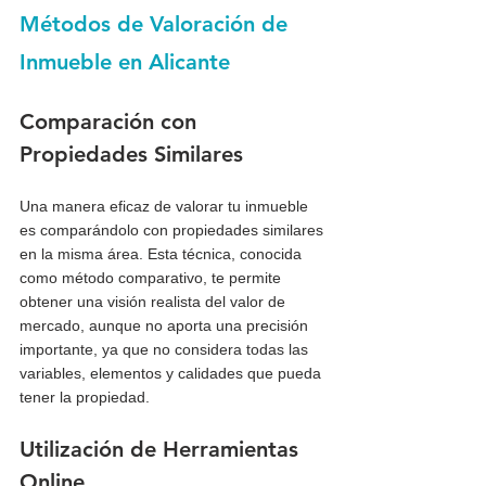
Métodos de Valoración de 
Inmueble en Alicante
Comparación con 
Propiedades Similares
Una manera eficaz de valorar tu inmueble 
es comparándolo con propiedades similares 
en la misma área. Esta técnica, conocida 
como método comparativo, te permite 
obtener una visión realista del valor de 
mercado, aunque no aporta una precisión 
importante, ya que no considera todas las 
variables, elementos y calidades que pueda 
tener la propiedad. 
Utilización de Herramientas 
Online