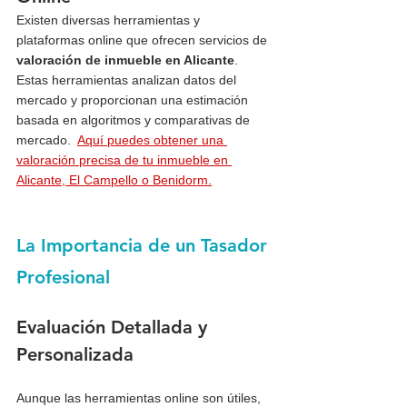
Existen diversas herramientas y 
plataformas online que ofrecen servicios de 
valoración de inmueble en Alicante
. 
Estas herramientas analizan datos del 
mercado y proporcionan una estimación 
basada en algoritmos y comparativas de 
mercado.  
Aquí puedes obtener una 
valoración precisa de tu inmueble en 
Alicante, El Campello o Benidorm.
La Importancia de un Tasador 
Profesional
Evaluación Detallada y 
Personalizada
Aunque las herramientas online son útiles, 