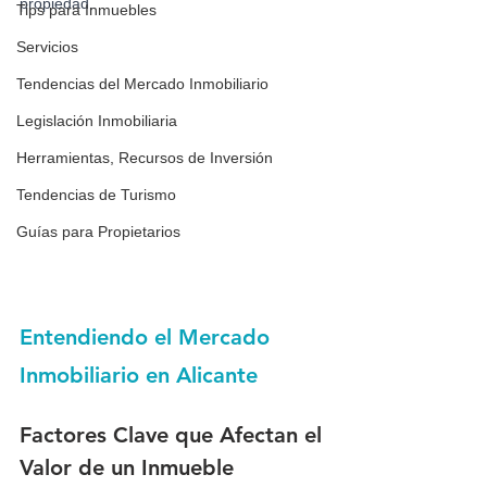
propiedad.
Tips para Inmuebles
Servicios
Tendencias del Mercado Inmobiliario
Legislación Inmobiliaria
Herramientas, Recursos de Inversión
Tendencias de Turismo
Guías para Propietarios
Entendiendo el Mercado 
Inmobiliario en Alicante
Factores Clave que Afectan el 
Valor de un Inmueble