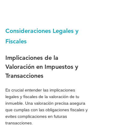
Consideraciones Legales y 
Fiscales
Implicaciones de la 
Valoración en Impuestos y 
Transacciones
Es crucial entender las implicaciones 
legales y fiscales de la valoración de tu 
inmueble. Una valoración precisa asegura 
que cumplas con las obligaciones fiscales y 
evites complicaciones en futuras 
transacciones.  