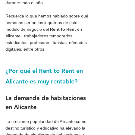
durante todo el año.
Recuerda lo que hemos hablado sobre qué 
personas serían los inquilinos de este 
modelo de negocio del 
Rent to Rent
 en 
Alicante:  trabajadores temporarios, 
estudiantes, profesores, turistas, nómades 
digitales, entre otros.
¿Por qué el Rent to Rent en 
Alicante es muy rentable?
La demanda de habitaciones 
en Alicante
La creciente popularidad de Alicante como 
destino turístico y educativo ha elevado la 
demanda de alquileres de habitaciones y 