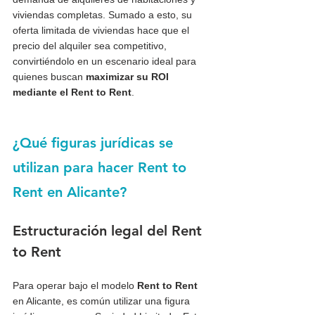
viviendas completas. Sumado a esto, su 
oferta limitada de viviendas hace que el 
precio del alquiler sea competitivo, 
convirtiéndolo en un escenario ideal para 
quienes buscan 
maximizar su ROI 
mediante el Rent to Rent
.
¿Qué figuras jurídicas se 
utilizan para hacer Rent to 
Rent en Alicante?
Estructuración legal del Rent 
to Rent
Para operar bajo el modelo 
Rent to Rent 
en Alicante, es común utilizar una figura 