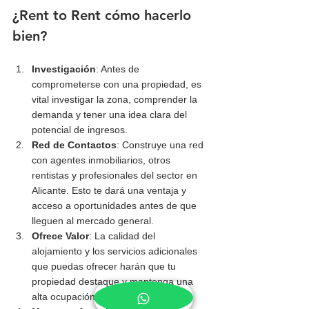
¿Rent to Rent cómo hacerlo 
bien?
Investigación
: Antes de 
comprometerse con una propiedad, es 
vital investigar la zona, comprender la 
demanda y tener una idea clara del 
potencial de ingresos.
Red de Contactos
: Construye una red 
con agentes inmobiliarios, otros 
rentistas y profesionales del sector en 
Alicante. Esto te dará una ventaja y 
acceso a oportunidades antes de que 
lleguen al mercado general.
Ofrece Valor
: La calidad del 
alojamiento y los servicios adicionales 
que puedas ofrecer harán que tu 
propiedad destaque y mantenga una 
alta ocupación.