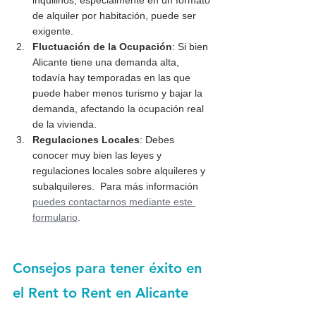
inquilinos, especialmente en un formato 
de alquiler por habitación, puede ser 
exigente.
Fluctuación de la Ocupación
: Si bien 
Alicante tiene una demanda alta, 
todavía hay temporadas en las que 
puede haber menos turismo y bajar la 
demanda, afectando la ocupación real 
de la vivienda.
Regulaciones Locales
: Debes 
conocer muy bien las leyes y 
regulaciones locales sobre alquileres y 
subalquileres.  Para más información 
puedes contactarnos mediante este 
formulario
.
Consejos para tener éxito en 
el Rent to Rent en Alicante