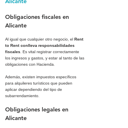
Alicante
Obligaciones fiscales en 
Alicante
Al igual que cualquier otro negocio, el 
Rent 
to Rent conlleva responsabilidades 
fiscales
. Es vital registrar correctamente 
los ingresos y gastos, y estar al tanto de las 
obligaciones con Hacienda. 
Además, existen impuestos específicos 
para alquileres turísticos que pueden 
aplicar dependiendo del tipo de 
subarrendamiento.
Obligaciones legales en 
Alicante