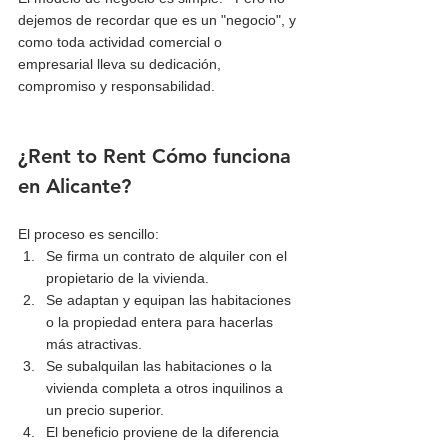
dejemos de recordar que es un "negocio", y 
como toda actividad comercial o 
empresarial lleva su dedicación, 
compromiso y responsabilidad. 
¿Rent to Rent Cómo funciona 
en Alicante?
El proceso es sencillo:
Se firma un contrato de alquiler con el 
propietario de la vivienda.
Se adaptan y equipan las habitaciones 
o la propiedad entera para hacerlas 
más atractivas.
Se subalquilan las habitaciones o la 
vivienda completa a otros inquilinos a 
un precio superior.
El beneficio proviene de la diferencia 