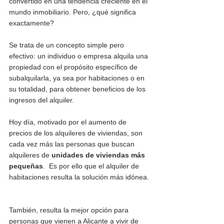
convertido en una tendencia creciente en el 
mundo inmobiliario. Pero, ¿qué significa 
exactamente? 
Se trata de un concepto simple pero 
efectivo: un individuo o empresa alquila una 
propiedad con el propósito específico de 
subalquilarla, ya sea por habitaciones o en 
su totalidad, para obtener beneficios de los 
ingresos del alquiler.
Hoy día, motivado por el aumento de 
precios de los alquileres de viviendas, son 
cada vez más las personas que buscan 
alquileres de 
unidades de viviendas más 
pequeñas
.  Es por ello que el alquiler de 
habitaciones resulta la solución más idónea. 
También, resulta la mejor opción para 
personas que vienen a Alicante a vivir de 