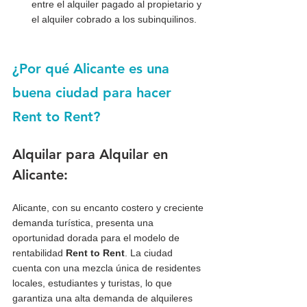
entre el alquiler pagado al propietario y 
el alquiler cobrado a los subinquilinos.
¿Por qué Alicante es una 
buena ciudad para hacer 
Rent to Rent?
Alquilar para Alquilar en 
Alicante:
Alicante, con su encanto costero y creciente 
demanda turística, presenta una 
oportunidad dorada para el modelo de 
rentabilidad 
Rent to Rent
. La ciudad 
cuenta con una mezcla única de residentes 
locales, estudiantes y turistas, lo que 
garantiza una alta demanda de alquileres 