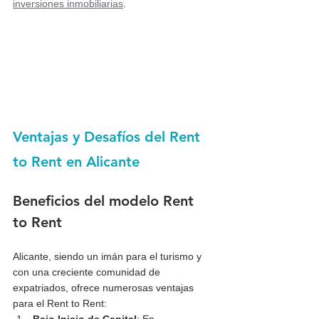
inversiones inmobiliarias
.
Ventajas y Desafíos del Rent 
to Rent en Alicante
Beneficios del modelo Rent 
to Rent
Alicante, siendo un imán para el turismo y 
con una creciente comunidad de 
expatriados, ofrece numerosas ventajas 
para el Rent to Rent: