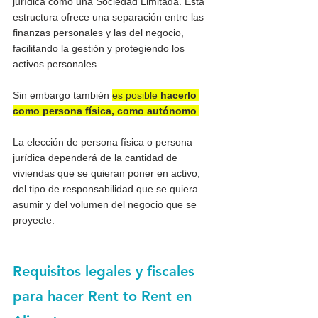
jurídica como una Sociedad Limitada. Esta 
estructura ofrece una separación entre las 
finanzas personales y las del negocio, 
facilitando la gestión y protegiendo los 
activos personales.
Sin embargo también 
es posible 
hacerlo 
como persona física, como autónomo
.
La elección de persona física o persona 
jurídica dependerá de la cantidad de 
viviendas que se quieran poner en activo, 
del tipo de responsabilidad que se quiera 
asumir y del volumen del negocio que se 
proyecte. 
Requisitos legales y fiscales 
para hacer Rent to Rent en 