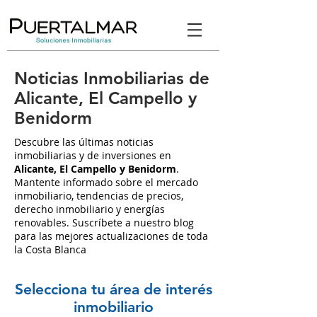
Noticias Inmobiliarias de
Alicante, El Campello y
Benidorm
Descubre las últimas noticias
inmobiliarias y de inversiones en
Alicante, El Campello y Benidorm
.
Mantente informado sobre el mercado
inmobiliario, tendencias de precios,
derecho inmobiliario y energías
renovables. Suscríbete a nuestro blog
para las mejores actualizaciones de toda
la Costa Blanca
Selecciona tu área de interés
inmobiliario