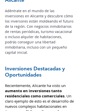
residencial como comercial, destacando
proyectos innovadores que prometen
revitalizar áreas clave de la ciudad.
Actualidad de Inversiones en
Alicante
Adéntrate en el mundo de las
inversiones en Alicante y descubre cómo
los inversores están moldeando el futuro
de la región.
Con negocios inmobiliarios
de rentas periódicas, turismo vacacional
o incluso alquiler de habitaciones,
podrás conseguir una libertad
inmobiliaria, incluso con un pequeño
capital inicial.
Inversiones Destacadas y