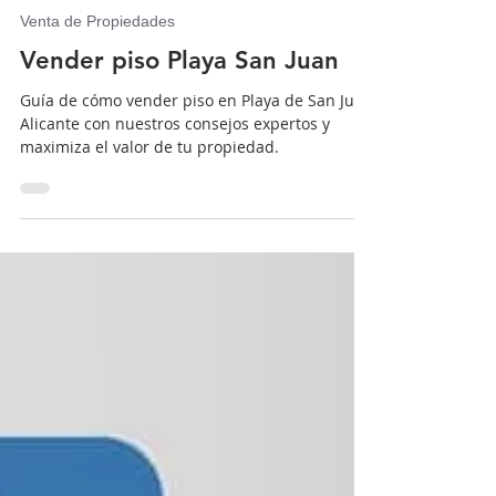
Puertalmar Inmobiliaria de Alicante
8 min de lectura
Venta de Propiedades
Vender piso Playa San Juan
Guía de cómo vender piso en Playa de San Juan
Alicante con nuestros consejos expertos y
maximiza el valor de tu propiedad.