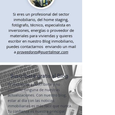
Si eres un profesional del sector
inmobiliario, del home staging,
fotógrafo, técnico, especialista en
inversiones, energías o proveedor de
materiales para viviendas y quieres
escribir en nuestro Blog inmobiliario,
puedes contactarnos enviando un mail
a
proveedores@puertalmar.com
Suscríbete gratis al Blog