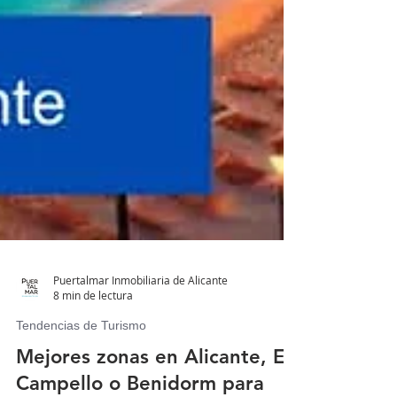
Puertalmar Inmobiliaria de Alicante
8 min de lectura
Tendencias de Turismo