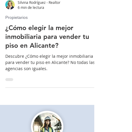
Silvina Rodríguez - Realtor
6 min de lectura
Propietarios
¿Cómo elegir la mejor
inmobiliaria para vender tu
piso en Alicante?
Descubre ¿Cómo elegir la mejor inmobiliaria
para vender tu piso en Alicante? No todas las
agencias son iguales.