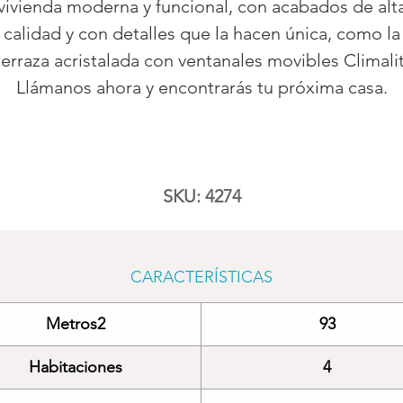
vivienda moderna y funcional, con acabados de alt
calidad y con detalles que la hacen única, como la
terraza acristalada con ventanales movibles Climalit
Llámanos ahora y encontrarás tu próxima casa.
SKU: 4274
CARACTERÍSTICAS
Metros2
93
Habitaciones
4