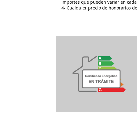
importes que pueden variar en cada
4- Cualquier precio de honorarios d