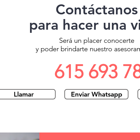
Contáctanos
para hacer una vi
Será un placer conocerte
y poder brindarte nuestro asesora
615 693 7
Llamar
Enviar Whatsapp