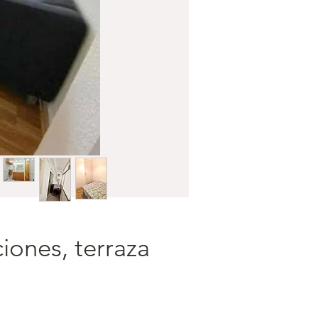
iones, terraza