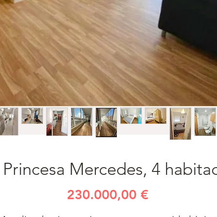
 Princesa Mercedes, 4 habitac
Precio
230.000,00 €