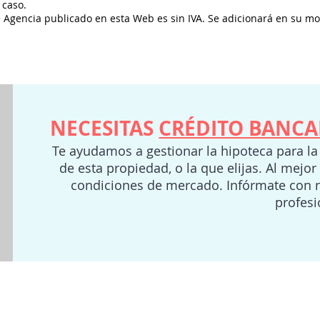
 caso.
e Agencia publicado en esta Web es sin IVA. Se adicionará en su m
NECESITAS
CRÉDITO BANCA
Te ayudamos a gestionar la hipoteca para l
de esta propiedad, o la que elijas. Al mejor
condiciones de mercado. Infórmate con 
profes