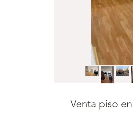
Venta piso en