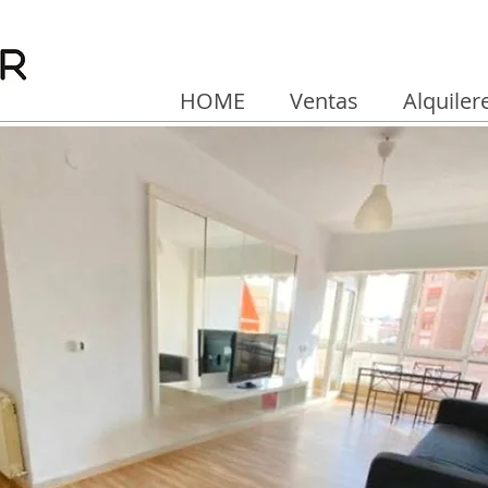
HOME
Ventas
Alquiler