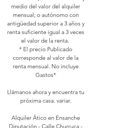
medio del valor del alquiler
mensual; o autónomo con
antigüedad superior a 3 años y
renta suficiente igual a 3 veces
el valor de la renta.
* El precio Publicado
corresponde al valor de la
renta mensual. No incluye
Gastos*
Llámanos ahora y encuentra tu
próxima casa. variar.
Alquiler Ático en Ensanche
Diputación - Calle Churruca -