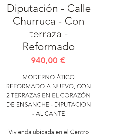
Diputación - Calle
Churruca - Con
terraza -
Reformado
Precio
940,00 €
MODERNO ÁTICO
REFORMADO A NUEVO, CON
2 TERRAZAS EN EL CORAZÓN
DE ENSANCHE - DIPUTACION
- ALICANTE
Vivienda ubicada en el Centro