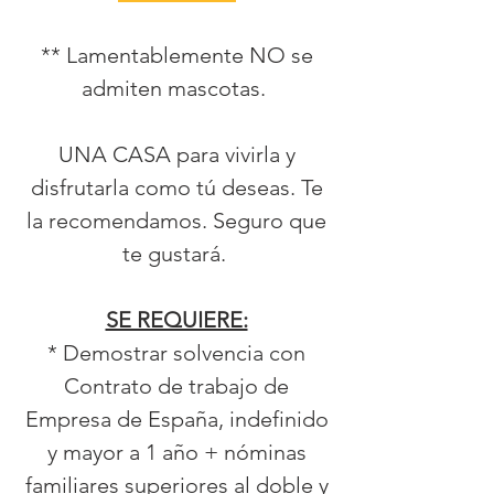
** Lamentablemente NO se
admiten mascotas.
UNA CASA para vivirla y
disfrutarla como tú deseas. Te
la recomendamos. Seguro que
te gustará.
SE REQUIERE:
* Demostrar solvencia con
Contrato de trabajo de
Empresa de España, indefinido
y mayor a 1 año + nóminas
familiares superiores al doble y