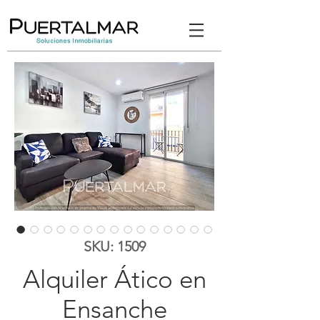
SKU: 1509
Alquiler Ático en
Ensanche