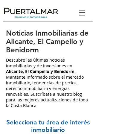
Noticias Inmobiliarias de
Alicante, El Campello y
Benidorm
Descubre las últimas noticias
inmobiliarias y de inversiones en
Alicante, El Campello y Benidorm
.
Mantente informado sobre el mercado
inmobiliario, tendencias de precios,
derecho inmobiliario y energías
renovables. Suscríbete a nuestro blog
para las mejores actualizaciones de toda
la Costa Blanca
Selecciona tu área de interés
inmobiliario