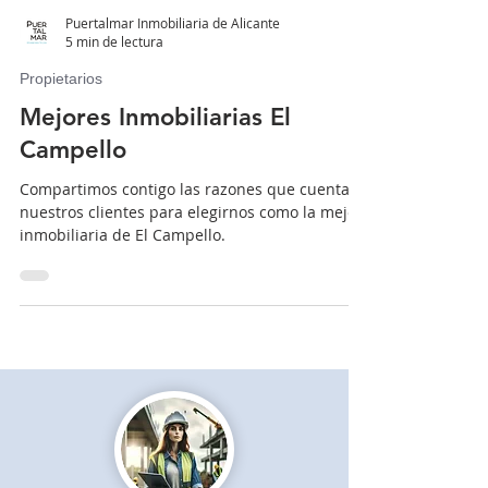
Puertalmar Inmobiliaria de Alicante
5 min de lectura
Propietarios
Mejores Inmobiliarias El
Campello
Compartimos contigo las razones que cuentan
nuestros clientes para elegirnos como la mejor
inmobiliaria de El Campello.