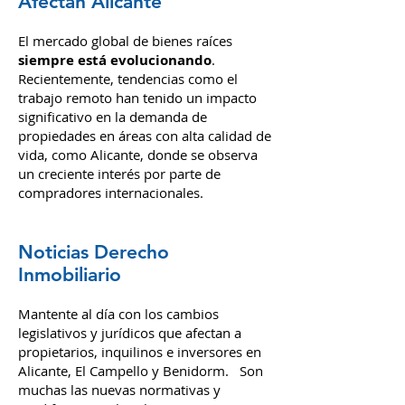
Tendencias Globales que
Afectan Alicante
El mercado global de bienes raíces
siempre está evolucionando
.
Recientemente, tendencias como el
trabajo remoto han tenido un impacto
significativo en la demanda de
propiedades en áreas con alta calidad de
vida, como Alicante, donde se observa
un creciente interés por parte de
compradores internacionales.
Noticias Derecho
Inmobiliario
Mantente al día con los cambios
legislativos y jurídicos que afectan a