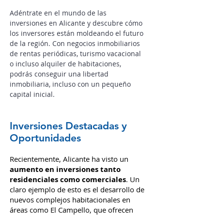
Actualidad de Inversiones en
Alicante
Adéntrate en el mundo de las
inversiones en Alicante y descubre cómo
los inversores están moldeando el futuro
de la región.
Con negocios inmobiliarios
de rentas periódicas, turismo vacacional
o incluso alquiler de habitaciones,
podrás conseguir una libertad
inmobiliaria, incluso con un pequeño
capital inicial.
Inversiones Destacadas y
Oportunidades
Recientemente, Alicante ha visto un
aumento en inversiones tanto
residenciales como comerciales
. Un