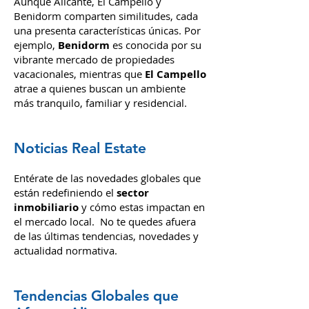
el Mercado
Aunque Alicante, El Campello y
Benidorm comparten similitudes, cada
una presenta características únicas. Por
ejemplo,
Benidorm
es conocida por su
vibrante mercado de propiedades
vacacionales, mientras que
El Campello
atrae a quienes buscan un ambiente
más tranquilo, familiar y residencial.
Noticias Real Estate
Entérate de las novedades globales que
están redefiniendo el
sector
inmobiliario
y cómo estas impactan en
el mercado local. No te quedes afuera
de las últimas tendencias, novedades y
actualidad normativa.