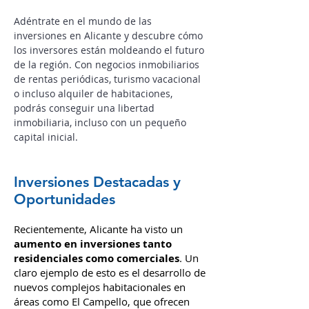
Actualidad de Inversiones en
Alicante
Adéntrate en el mundo de las
inversiones en Alicante y descubre cómo
los inversores están moldeando el futuro
de la región.
Con negocios inmobiliarios
de rentas periódicas, turismo vacacional
o incluso alquiler de habitaciones,
podrás conseguir una libertad
inmobiliaria, incluso con un pequeño
capital inicial.
Inversiones Destacadas y
Oportunidades
Recientemente, Alicante ha visto un
aumento en inversiones tanto
residenciales como comerciales
. Un