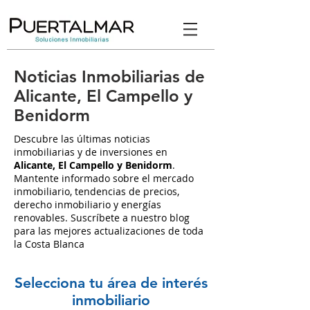
Noticias Inmobiliarias de
Alicante, El Campello y
Benidorm
Descubre las últimas noticias
inmobiliarias y de inversiones en
Alicante, El Campello y Benidorm
.
Mantente informado sobre el mercado
inmobiliario, tendencias de precios,
derecho inmobiliario y energías
renovables. Suscríbete a nuestro blog
para las mejores actualizaciones de toda
la Costa Blanca
Selecciona tu área de interés
inmobiliario