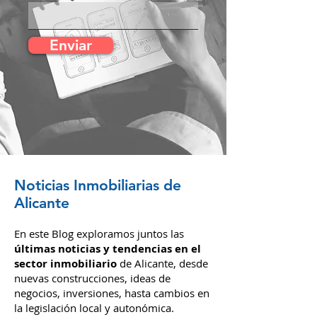
Escribe tu Email
Enviar
Noticias Inmobiliarias de
Alicante
En este Blog exploramos juntos las
últimas noticias y tendencias en el
sector inmobiliario
de Alicante, desde
nuevas construcciones, ideas de