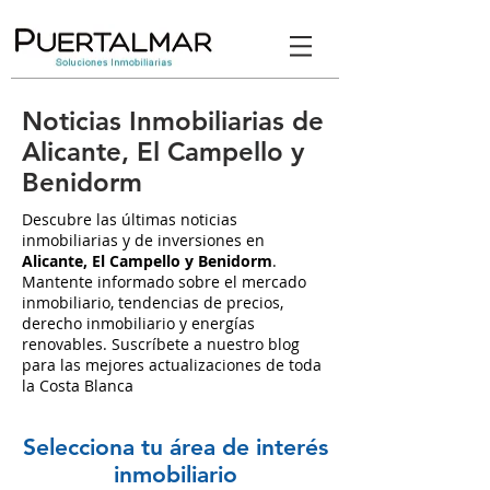
Noticias Inmobiliarias de
Alicante, El Campello y
Benidorm
Descubre las últimas noticias
inmobiliarias y de inversiones en
Alicante, El Campello y Benidorm
.
Mantente informado sobre el mercado
inmobiliario, tendencias de precios,
derecho inmobiliario y energías
renovables. Suscríbete a nuestro blog
para las mejores actualizaciones de toda
la Costa Blanca
Selecciona tu área de interés
inmobiliario