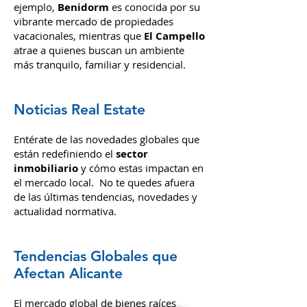
Benidorm comparten similitudes, cada
una presenta características únicas. Por
ejemplo,
Benidorm
es conocida por su
vibrante mercado de propiedades
vacacionales, mientras que
El Campello
atrae a quienes buscan un ambiente
más tranquilo, familiar y residencial.
Noticias Real Estate
Entérate de las novedades globales que
están redefiniendo el
sector
inmobiliario
y cómo estas impactan en
el mercado local. No te quedes afuera
de las últimas tendencias, novedades y
actualidad normativa.
Tendencias Globales que