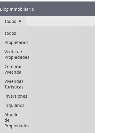
Blog Inmobiliario
Todos
Todos
Propietarios
Venta de
Propiedades
Comprar
Vivienda
Viviendas
Turisticas
Inversiones
Inquilinos
Alquiler
de
Propiedades