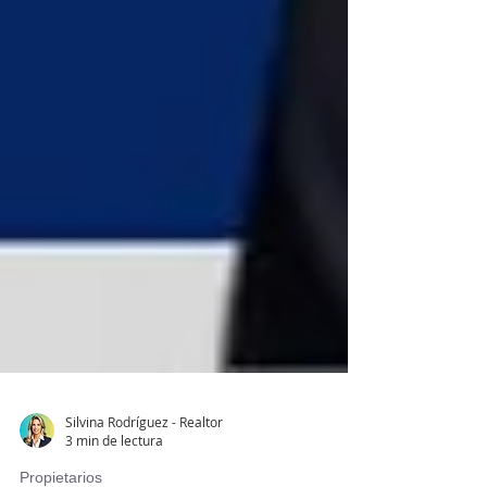
Silvina Rodríguez - Realtor