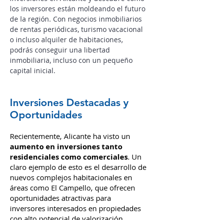
Adéntrate en el mundo de las
inversiones en Alicante y descubre cómo
los inversores están moldeando el futuro
de la región.
Con negocios inmobiliarios
de rentas periódicas, turismo vacacional
o incluso alquiler de habitaciones,
podrás conseguir una libertad
inmobiliaria, incluso con un pequeño
capital inicial.
Inversiones Destacadas y
Oportunidades
Recientemente, Alicante ha visto un
aumento en inversiones tanto
residenciales como comerciales
. Un
claro ejemplo de esto es el desarrollo de
nuevos complejos habitacionales en
áreas como El Campello, que ofrecen