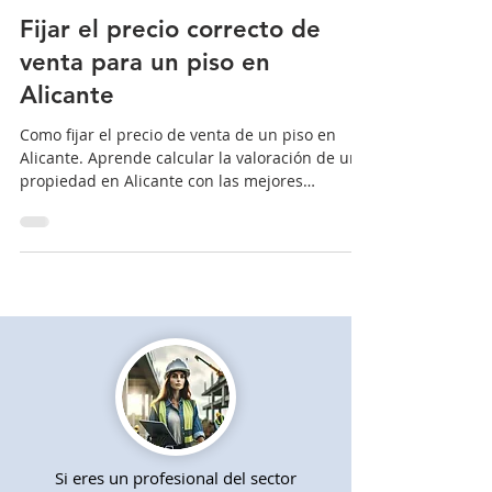
3 min de lectura
Propietarios
Fijar el precio correcto de
venta para un piso en
Alicante
Como fijar el precio de venta de un piso en
Alicante. Aprende calcular la valoración de una
propiedad en Alicante con las mejores
técnicas.