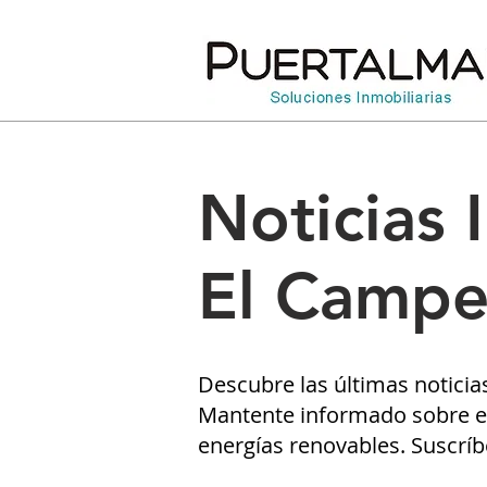
Noticias 
El Campe
Descubre las últimas noticia
Mantente informado sobre el
energías renovables. Suscríb