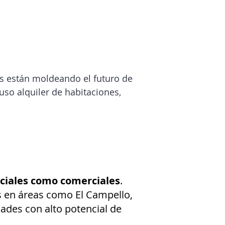
es están moldeando el futuro de
uso alquiler de habitaciones,
ciales como comerciales
.
s en áreas como El Campello,
ades con alto potencial de