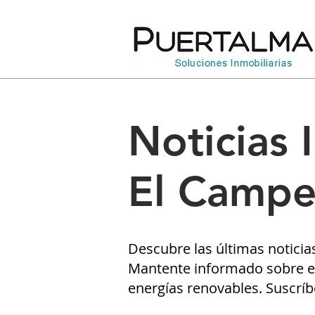
Noticias 
El Campe
Descubre las últimas noticia
Mantente informado sobre el
energías renovables. Suscríb