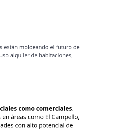
es están moldeando el futuro de
uso alquiler de habitaciones,
ciales como comerciales
.
s en áreas como El Campello,
ades con alto potencial de