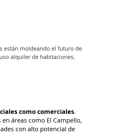
es están moldeando el futuro de
uso alquiler de habitaciones,
ciales como comerciales
.
s en áreas como El Campello,
ades con alto potencial de