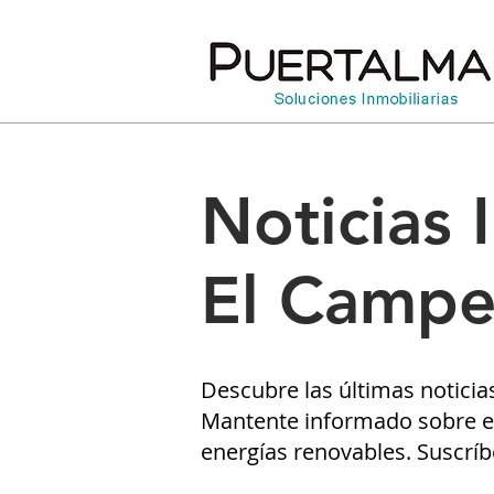
Noticias 
El Campe
Descubre las últimas noticia
Mantente informado sobre el
energías renovables. Suscríb