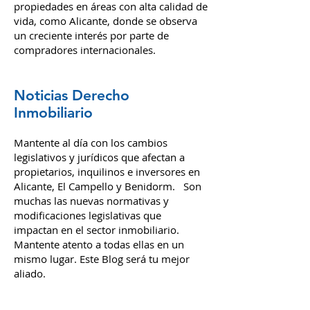
trabajo remoto han tenido un impacto
significativo en la demanda de
propiedades en áreas con alta calidad de
vida, como Alicante, donde se observa
un creciente interés por parte de
compradores internacionales.
Noticias Derecho
Inmobiliario
Mantente al día con los cambios
legislativos y jurídicos que afectan a
propietarios, inquilinos e inversores en
Alicante, El Campello y Benidorm. Son
muchas las nuevas normativas y
modificaciones legislativas que
impactan en el sector inmobiliario.
Mantente atento a todas ellas en un
mismo lugar. Este Blog será tu mejor
aliado.