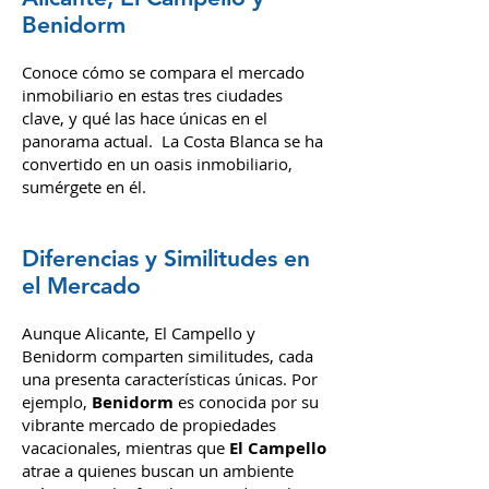
Mercado Inmobiliario en
Alicante, El Campello y
Benidorm
Conoce cómo se compara el mercado
inmobiliario en estas tres ciudades
clave, y qué las hace únicas en el
panorama actual.
La Costa Blanca se ha
convertido en un oasis inmobiliario,
sumérgete en él.
Diferencias y Similitudes en
el Mercado
Aunque Alicante, El Campello y
Benidorm comparten similitudes, cada
una presenta características únicas. Por
ejemplo,
Benidorm
es conocida por su
vibrante mercado de propiedades