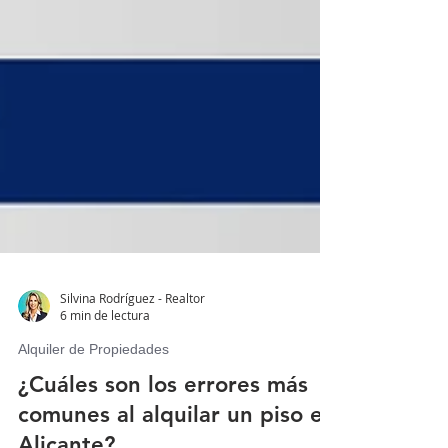
Silvina Rodríguez - Realtor
6 min de lectura
Alquiler de Propiedades
¿Cuáles son los errores más