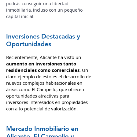
de rentas periódicas, turismo vacacional
o incluso alquiler de habitaciones,
podrás conseguir una libertad
inmobiliaria, incluso con un pequeño
capital inicial.
Inversiones Destacadas y
Oportunidades
Recientemente, Alicante ha visto un
aumento en inversiones tanto
residenciales como comerciales
. Un
claro ejemplo de esto es el desarrollo de
nuevos complejos habitacionales en
áreas como El Campello, que ofrecen
oportunidades atractivas para
inversores interesados en propiedades
con alto potencial de valorización.