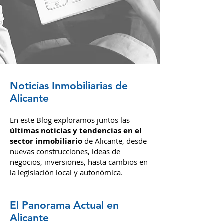
Enviar
Noticias Inmobiliarias de
Alicante
En este Blog exploramos juntos las
últimas noticias y tendencias en el
sector inmobiliario
de Alicante, desde
nuevas construcciones, ideas de
negocios, inversiones,
hasta cambios en
la legislación local y autonómica.