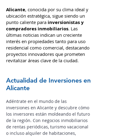
El Panorama Actual en
Alicante
Alicante
, conocida por su clima i
deal y
ubic
ación estratégica, sigue siendo un
punto caliente para
inversionistas y
compradores inmobiliarios
. Las
últimas noticias indican un creciente
interés en propiedades tanto para uso
residencial como comercial, destacando
proyectos innovadores que prometen
revitalizar áreas clave de la ciudad.
Actualidad de Inversiones en
Alicante
Adéntrate en el mundo de las
inversiones en Alicante y descubre cómo
los inversores están moldeando el futuro
de la región.
Con negocios inmobiliarios