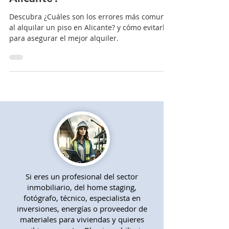
comunes al alquilar un piso en
Alicante?
Descubra ¿Cuáles son los errores más comunes
al alquilar un piso en Alicante? y cómo evitarlos
para asegurar el mejor alquiler.
Si eres un profesional del sector
inmobiliario, del home staging,
fotógrafo, técnico, especialista en