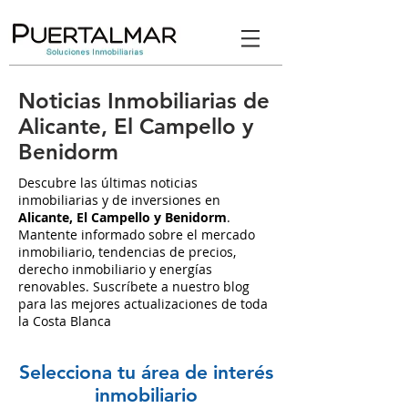
Noticias Inmobiliarias de
Alicante, El Campello y
Benidorm
Descubre las últimas noticias
inmobiliarias y de inversiones en
Alicante, El Campello y Benidorm
.
Mantente informado sobre el mercado
inmobiliario, tendencias de precios,
derecho inmobiliario y energías
renovables. Suscríbete a nuestro blog
para las mejores actualizaciones de toda
la Costa Blanca
Selecciona tu área de interés
inmobiliario