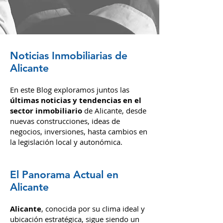
Noticias Inmobiliarias de
Alicante
En este Blog exploramos juntos las
últimas noticias y tendencias en el
sector inmobiliario
de Alicante, desde
nuevas construcciones, ideas de
negocios, inversiones,
hasta cambios en
la legislación local y autonómica.
El Panorama Actual en
Alicante