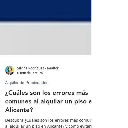
Silvina Rodríguez - Realtor
6 min de lectura
Alquiler de Propiedades
¿Cuáles son los errores más
comunes al alquilar un piso en
Alicante?