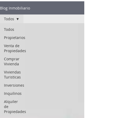
Blog Inmobiliario
Todos
Todos
Propietarios
Venta de
Propiedades
Comprar
Vivienda
Viviendas
Turisticas
Inversiones
Inquilinos
Alquiler
de
Propiedades