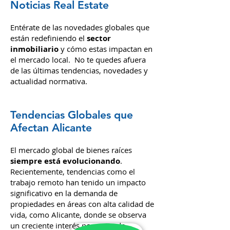
Noticias Real Estate
Entérate de las novedades globales que
están redefiniendo el
sector
inmobiliario
y cómo estas impactan en
el mercado local. No te quedes afuera
de las últimas tendencias, novedades y
actualidad normativa.
Tendencias Globales que
Afectan Alicante
El mercado global de bienes raíces
siempre está evolucionando
.
Recientemente, tendencias como el
trabajo remoto han tenido un impacto
significativo en la demanda de