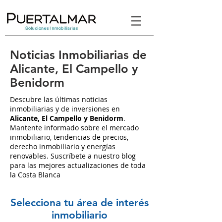
Noticias Inmobiliarias de
Alicante, El Campello y
Benidorm
Descubre las últimas noticias
inmobiliarias y de inversiones en
Alicante, El Campello y Benidorm
.
Mantente informado sobre el mercado
inmobiliario, tendencias de precios,
derecho inmobiliario y energías
renovables. Suscríbete a nuestro blog
para las mejores actualizaciones de toda
la Costa Blanca
Selecciona tu área de interés
inmobiliario