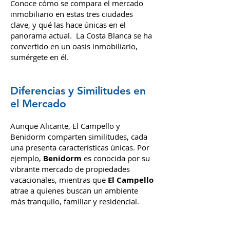
Benidorm
Conoce cómo se compara el mercado
inmobiliario en estas tres ciudades
clave, y qué las hace únicas en el
panorama actual.
La Costa Blanca se ha
convertido en un oasis inmobiliario,
sumérgete en él.
Diferencias y Similitudes en
el Mercado
Aunque Alicante, El Campello y
Benidorm comparten similitudes, cada
una presenta características únicas. Por
ejemplo,
Benidorm
es conocida por su
vibrante mercado de propiedades
vacacionales, mientras que
El Campello
atrae a quienes buscan un ambiente
más tranquilo, familiar y residencial.