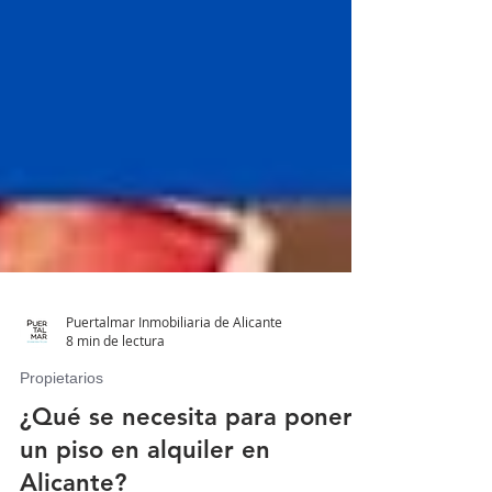
Puertalmar Inmobiliaria de Alicante
8 min de lectura
Propietarios
¿Qué se necesita para poner