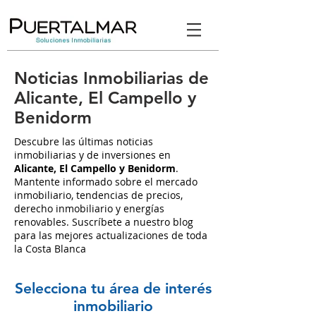
Noticias Inmobiliarias de
Alicante, El Campello y
Benidorm
Descubre las últimas noticias
inmobiliarias y de inversiones en
Alicante, El Campello y Benidorm
.
Mantente informado sobre el mercado
inmobiliario, tendencias de precios,
derecho inmobiliario y energías
renovables. Suscríbete a nuestro blog
para las mejores actualizaciones de toda
la Costa Blanca
Selecciona tu área de interés
inmobiliario