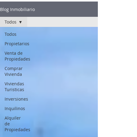
Blog Inmobiliario
Todos
Todos
Propietarios
Venta de
Propiedades
Comprar
Vivienda
Viviendas
Turisticas
Inversiones
Inquilinos
Alquiler
de
Propiedades