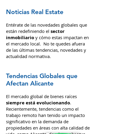
atrae a quienes buscan un ambiente
más tranquilo, familiar y residencial.
Noticias Real Estate
Entérate de las novedades globales que
están redefiniendo el
sector
inmobiliario
y cómo estas impactan en
el mercado local. No te quedes afuera
de las últimas tendencias, novedades y
actualidad normativa.
Tendencias Globales que
Afectan Alicante
El mercado global de bienes raíces
siempre está evolucionando
.
Recientemente, tendencias como el
trabajo remoto han tenido un impacto