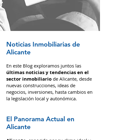
Noticias Inmobiliarias de
Alicante
En este Blog exploramos juntos las
últimas noticias y tendencias en el
sector inmobiliario
de Alicante, desde
nuevas construcciones, ideas de
negocios, inversiones,
hasta cambios en
la legislación local y autonómica.
El Panorama Actual en