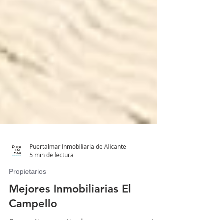
Puertalmar Inmobiliaria de Alicante
5 min de lectura
Propietarios
Mejores Inmobiliarias El