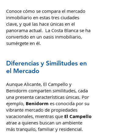
Alicante, El Campello y
Benidorm
Conoce cómo se compara el mercado
inmobiliario en estas tres ciudades
clave, y qué las hace únicas en el
panorama actual.
La Costa Blanca se ha
convertido en un oasis inmobiliario,
sumérgete en él.
Diferencias y Similitudes en
el Mercado
Aunque Alicante, El Campello y
Benidorm comparten similitudes, cada
una presenta características únicas. Por
ejemplo,
Benidorm
es conocida por su
vibrante mercado de propiedades
vacacionales, mientras que
El Campello