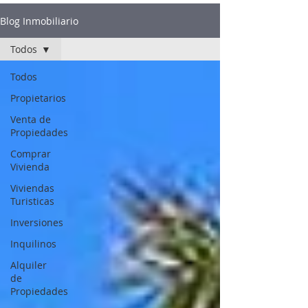
Blog Inmobiliario
Todos
Todos
Propietarios
Venta de
Propiedades
Comprar
Vivienda
Viviendas
Turisticas
Inversiones
Inquilinos
Alquiler
de
Propiedades