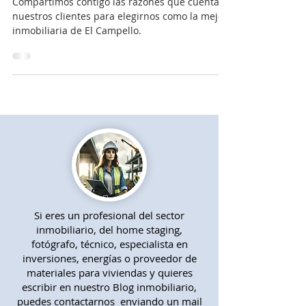
Campello
Compartimos contigo las razones que cuentan
nuestros clientes para elegirnos como la mejor
inmobiliaria de El Campello.
Si eres un profesional del sector
inmobiliario, del home staging,
fotógrafo, técnico, especialista en
inversiones, energías o proveedor de