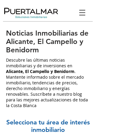
Noticias Inmobiliarias de
Alicante, El Campello y
Benidorm
Descubre las últimas noticias
inmobiliarias y de inversiones en
Alicante, El Campello y Benidorm
.
Mantente informado sobre el mercado
inmobiliario, tendencias de precios,
derecho inmobiliario y energías
renovables. Suscríbete a nuestro blog
para las mejores actualizaciones de toda
la Costa Blanca
Selecciona tu área de interés
inmobiliario