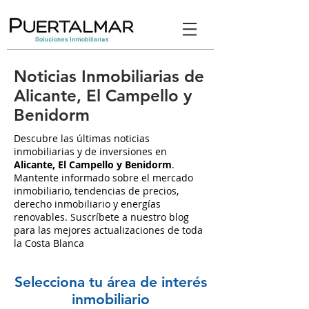
Noticias Inmobiliarias de
Alicante, El Campello y
Benidorm
Descubre las últimas noticias
inmobiliarias y de inversiones en
Alicante, El Campello y Benidorm
.
Mantente informado sobre el mercado
inmobiliario, tendencias de precios,
derecho inmobiliario y energías
renovables. Suscríbete a nuestro blog
para las mejores actualizaciones de toda
la Costa Blanca
Selecciona tu área de interés
inmobiliario