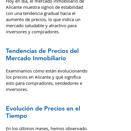
Hoy en día, el mercado inmobiliario de
Alicante muestra signos de estabilidad
con una tendencia gradual hacia el
aumento de precios, lo que indica un
mercado saludable y atractivo para
inversores y compradores.
Tendencias de Precios del
Mercado Inmobiliario
Examinamos cómo están evolucionando
los precios en Alicante y qué significa
esto para compradores, vendedores e
inversores.
Evolución de Precios en el
Tiempo
En los últimos meses, hemos observado