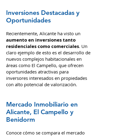
Inversiones Destacadas y
Oportunidades
Recientemente, Alicante ha visto un
aumento en inversiones tanto
residenciales como comerciales
. Un
claro ejemplo de esto es el desarrollo de
nuevos complejos habitacionales en
áreas como El Campello, que ofrecen
oportunidades atractivas para
inversores interesados en propiedades
con alto potencial de valorización.
Mercado Inmobiliario en
Alicante, El Campello y
Benidorm
Conoce cómo se compara el mercado