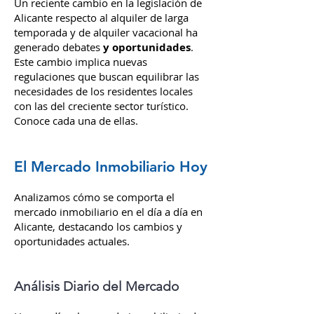
Un reciente cambio en la legislación de
Alicante respecto al alquiler de larga
temporada y de alquiler vacacional ha
generado debates
y oportunidades
.
Este cambio implica nuevas
regulaciones que buscan equilibrar las
necesidades de los residentes locales
con las del creciente sector turístico.
Conoce cada una de ellas.
El Mercado Inmobiliario Hoy
Analizamos cómo se comporta el
mercado inmobiliario en el día a día en
Alicante, destacando los cambios y
oportunidades actuales.
Análisis Diario del Mercado