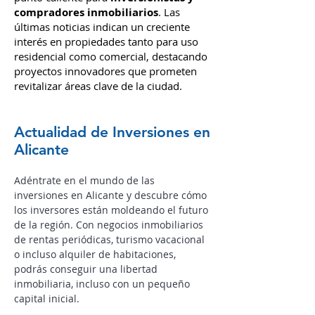
compradores inmobiliarios
. Las
últimas noticias indican un creciente
interés en propiedades tanto para uso
residencial como comercial, destacando
proyectos innovadores que prometen
revitalizar áreas clave de la ciudad.
Actualidad de Inversiones en
Alicante
Adéntrate en el mundo de las
inversiones en Alicante y descubre cómo
los inversores están moldeando el futuro
de la región.
Con negocios inmobiliarios
de rentas periódicas, turismo vacacional
o incluso alquiler de habitaciones,
podrás conseguir una libertad
inmobiliaria, incluso con un pequeño
capital inicial.