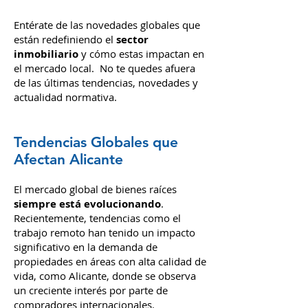
Entérate de las novedades globales que
están redefiniendo el
sector
inmobiliario
y cómo estas impactan en
el mercado local. No te quedes afuera
de las últimas tendencias, novedades y
actualidad normativa.
Tendencias Globales que
Afectan Alicante
El mercado global de bienes raíces
siempre está evolucionando
.
Recientemente, tendencias como el
trabajo remoto han tenido un impacto
significativo en la demanda de
propiedades en áreas con alta calidad de
vida, como Alicante, donde se observa
un creciente interés por parte de
compradores internacionales.