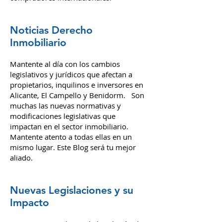
Noticias Derecho
Inmobiliario
Mantente al día con los cambios
legislativos y jurídicos que afectan a
propietarios, inquilinos e inversores en
Alicante, El Campello y Benidorm. Son
muchas las nuevas normativas y
modificaciones legislativas que
impactan en el sector inmobiliario.
Mantente atento a todas ellas en un
mismo lugar. Este Blog será tu mejor
aliado.
Nuevas Legislaciones y su
Impacto