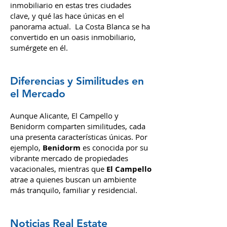
inmobiliario en estas tres ciudades
clave, y qué las hace únicas en el
panorama actual.
La Costa Blanca se ha
convertido en un oasis inmobiliario,
sumérgete en él.
Diferencias y Similitudes en
el Mercado
Aunque Alicante, El Campello y
Benidorm comparten similitudes, cada
una presenta características únicas. Por
ejemplo,
Benidorm
es conocida por su
vibrante mercado de propiedades
vacacionales, mientras que
El Campello
atrae a quienes buscan un ambiente
más tranquilo, familiar y residencial.
Noticias Real Estate