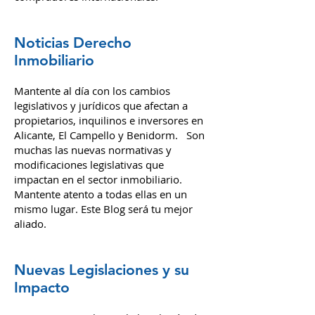
Noticias Derecho
Inmobiliario
Mantente al día con los cambios
legislativos y jurídicos que afectan a
propietarios, inquilinos e inversores en
Alicante, El Campello y Benidorm. Son
muchas las nuevas normativas y
modificaciones legislativas que
impactan en el sector inmobiliario.
Mantente atento a todas ellas en un
mismo lugar. Este Blog será tu mejor
aliado.
Nuevas Legislaciones y su
Impacto