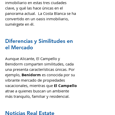
inmobiliario en estas tres ciudades
clave, y qué las hace únicas en el
panorama actual.
La Costa Blanca se ha
convertido en un oasis inmobiliario,
sumérgete en él.
Diferencias y Similitudes en
el Mercado
Aunque Alicante, El Campello y
Benidorm comparten similitudes, cada
una presenta características únicas. Por
ejemplo,
Benidorm
es conocida por su
vibrante mercado de propiedades
vacacionales, mientras que
El Campello
atrae a quienes buscan un ambiente
más tranquilo, familiar y residencial.
Noticias Real Estate