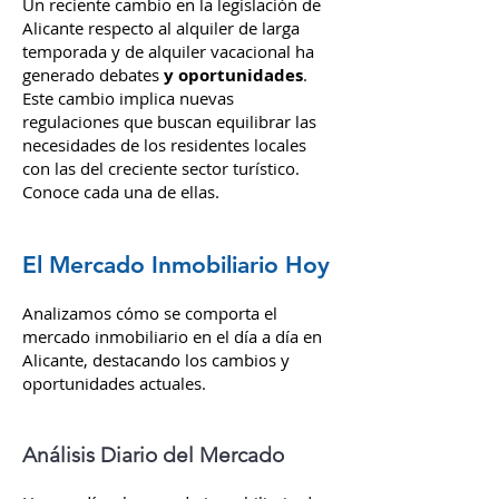
Un reciente cambio en la legislación de
Alicante respecto al alquiler de larga
temporada y de alquiler vacacional ha
generado debates
y oportunidades
.
Este cambio implica nuevas
regulaciones que buscan equilibrar las
necesidades de los residentes locales
con las del creciente sector turístico.
Conoce cada una de ellas.
El Mercado Inmobiliario Hoy
Analizamos cómo se comporta el
mercado inmobiliario en el día a día en
Alicante, destacando los cambios y
oportunidades actuales.
Análisis Diario del Mercado