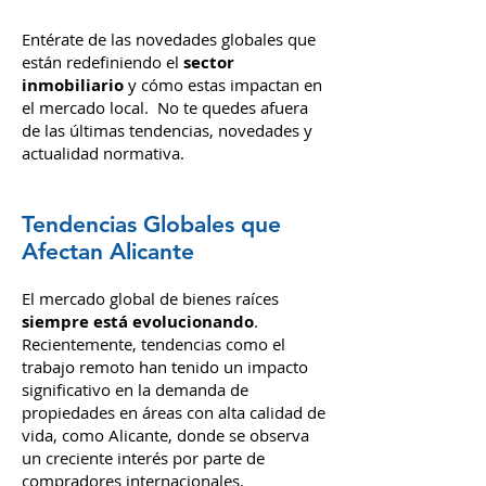
Entérate de las novedades globales que
están redefiniendo el
sector
inmobiliario
y cómo estas impactan en
el mercado local. No te quedes afuera
de las últimas tendencias, novedades y
actualidad normativa.
Tendencias Globales que
Afectan Alicante
El mercado global de bienes raíces
siempre está evolucionando
.
Recientemente, tendencias como el
trabajo remoto han tenido un impacto
significativo en la demanda de
propiedades en áreas con alta calidad de
vida, como Alicante, donde se observa
un creciente interés por parte de
compradores internacionales.