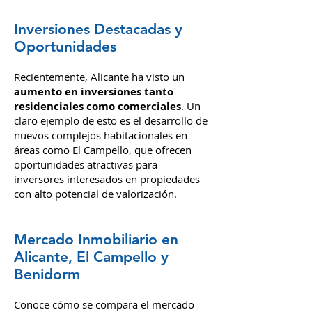
Inversiones Destacadas y
Oportunidades
Recientemente, Alicante ha visto un
aumento en inversiones tanto
residenciales como comerciales
. Un
claro ejemplo de esto es el desarrollo de
nuevos complejos habitacionales en
áreas como El Campello, que ofrecen
oportunidades atractivas para
inversores interesados en propiedades
con alto potencial de valorización.
Mercado Inmobiliario en
Alicante, El Campello y
Benidorm
Conoce cómo se compara el mercado