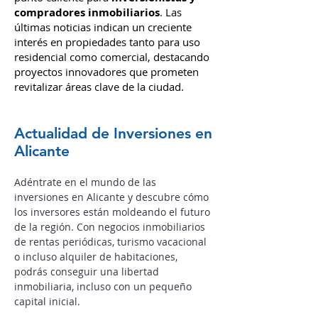
compradores inmobiliarios
. Las
últimas noticias indican un creciente
interés en propiedades tanto para uso
residencial como comercial, destacando
proyectos innovadores que prometen
revitalizar áreas clave de la ciudad.
Actualidad de Inversiones en
Alicante
Adéntrate en el mundo de las
inversiones en Alicante y descubre cómo
los inversores están moldeando el futuro
de la región.
Con negocios inmobiliarios
de rentas periódicas, turismo vacacional
o incluso alquiler de habitaciones,
podrás conseguir una libertad
inmobiliaria, incluso con un pequeño
capital inicial.