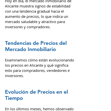
Hoy en día, el mercado inmobiliario de
Alicante muestra signos de estabilidad
con una tendencia gradual hacia el
aumento de precios, lo que indica un
mercado saludable y atractivo para
inversores y compradores.
Tendencias de Precios del
Mercado Inmobiliario
Examinamos cómo están evolucionando
los precios en Alicante y qué significa
esto para compradores, vendedores e
inversores.
Evolución de Precios en el
Tiempo
En los últimos meses, hemos observado