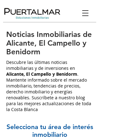
Noticias Inmobiliarias de
Alicante, El Campello y
Benidorm
Descubre las últimas noticias
inmobiliarias y de inversiones en
Alicante, El Campello y Benidorm
.
Mantente informado sobre el mercado
inmobiliario, tendencias de precios,
derecho inmobiliario y energías
renovables. Suscríbete a nuestro blog
para las mejores actualizaciones de toda
la Costa Blanca
Selecciona tu área de interés
inmobiliario