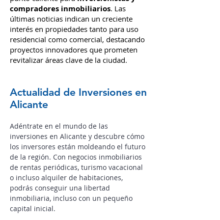
compradores inmobiliarios
. Las
últimas noticias indican un creciente
interés en propiedades tanto para uso
residencial como comercial, destacando
proyectos innovadores que prometen
revitalizar áreas clave de la ciudad.
Actualidad de Inversiones en
Alicante
Adéntrate en el mundo de las
inversiones en Alicante y descubre cómo
los inversores están moldeando el futuro
de la región.
Con negocios inmobiliarios
de rentas periódicas, turismo vacacional
o incluso alquiler de habitaciones,
podrás conseguir una libertad
inmobiliaria, incluso con un pequeño
capital inicial.