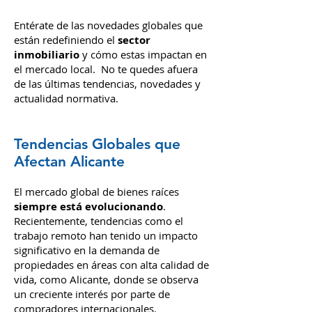
Entérate de las novedades globales que
están redefiniendo el
sector
inmobiliario
y cómo estas impactan en
el mercado local. No te quedes afuera
de las últimas tendencias, novedades y
actualidad normativa.
Tendencias Globales que
Afectan Alicante
El mercado global de bienes raíces
siempre está evolucionando
.
Recientemente, tendencias como el
trabajo remoto han tenido un impacto
significativo en la demanda de
propiedades en áreas con alta calidad de
vida, como Alicante, donde se observa
un creciente interés por parte de
compradores internacionales.