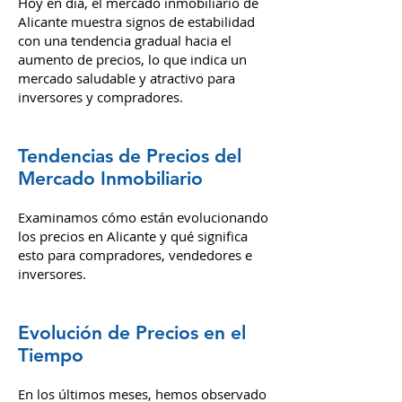
Hoy en día, el mercado inmobiliario de
Alicante muestra signos de estabilidad
con una tendencia gradual hacia el
aumento de precios, lo que indica un
mercado saludable y atractivo para
inversores y compradores.
Tendencias de Precios del
Mercado Inmobiliario
Examinamos cómo están evolucionando
los precios en Alicante y qué significa
esto para compradores, vendedores e
inversores.
Evolución de Precios en el
Tiempo
En los últimos meses, hemos observado