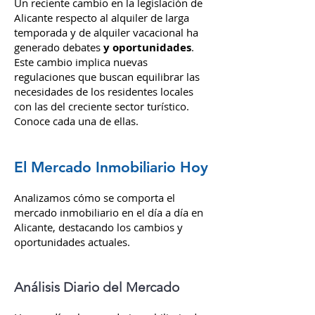
Un reciente cambio en la legislación de
Alicante respecto al alquiler de larga
temporada y de alquiler vacacional ha
generado debates
y oportunidades
.
Este cambio implica nuevas
regulaciones que buscan equilibrar las
necesidades de los residentes locales
con las del creciente sector turístico.
Conoce cada una de ellas.
El Mercado Inmobiliario Hoy
Analizamos cómo se comporta el
mercado inmobiliario en el día a día en
Alicante, destacando los cambios y
oportunidades actuales.
Análisis Diario del Mercado