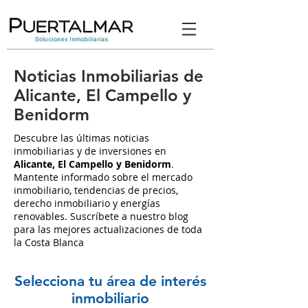
Noticias Inmobiliarias de
Alicante, El Campello y
Benidorm
Descubre las últimas noticias
inmobiliarias y de inversiones en
Alicante, El Campello y Benidorm
.
Mantente informado sobre el mercado
inmobiliario, tendencias de precios,
derecho inmobiliario y energías
renovables. Suscríbete a nuestro blog
para las mejores actualizaciones de toda
la Costa Blanca
Selecciona tu área de interés
inmobiliario