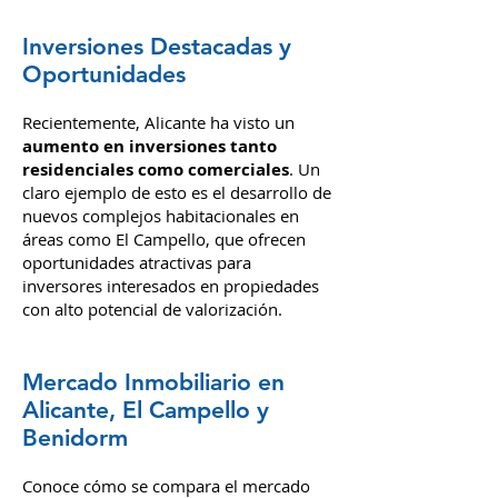
Inversiones Destacadas y
Oportunidades
Recientemente, Alicante ha visto un
aumento en inversiones tanto
residenciales como comerciales
. Un
claro ejemplo de esto es el desarrollo de
nuevos complejos habitacionales en
áreas como El Campello, que ofrecen
oportunidades atractivas para
inversores interesados en propiedades
con alto potencial de valorización.
Mercado Inmobiliario en
Alicante, El Campello y
Benidorm
Conoce cómo se compara el mercado