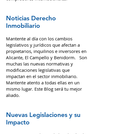
Noticias Derecho
Inmobiliario
Mantente al día con los cambios
legislativos y jurídicos que afectan a
propietarios, inquilinos e inversores en
Alicante, El Campello y Benidorm. Son
muchas las nuevas normativas y
modificaciones legislativas que
impactan en el sector inmobiliario.
Mantente atento a todas ellas en un
mismo lugar. Este Blog será tu mejor
aliado.
Nuevas Legislaciones y su
Impacto