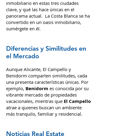
inmobiliario en estas tres ciudades
clave, y qué las hace únicas en el
panorama actual.
La Costa Blanca se ha
convertido en un oasis inmobiliario,
sumérgete en él.
Diferencias y Similitudes en
el Mercado
Aunque Alicante, El Campello y
Benidorm comparten similitudes, cada
una presenta características únicas. Por
ejemplo,
Benidorm
es conocida por su
vibrante mercado de propiedades
vacacionales, mientras que
El Campello
atrae a quienes buscan un ambiente
más tranquilo, familiar y residencial.
Noticias Real Estate