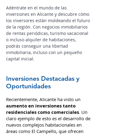
Actualidad de Inversiones en
Alicante
Adéntrate en el mundo de las
inversiones en Alicante y descubre cómo
los inversores están moldeando el futuro
de la región.
Con negocios inmobiliarios
de rentas periódicas, turismo vacacional
o incluso alquiler de habitaciones,
podrás conseguir una libertad
inmobiliaria, incluso con un pequeño
capital inicial.
Inversiones Destacadas y
Oportunidades
Recientemente, Alicante ha visto un
aumento en inversiones tanto
residenciales como comerciales
. Un
claro ejemplo de esto es el desarrollo de