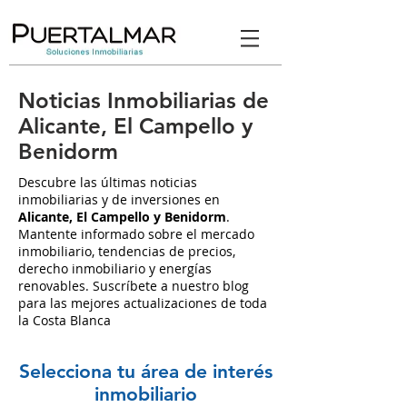
Noticias Inmobiliarias de
Alicante, El Campello y
Benidorm
Descubre las últimas noticias
inmobiliarias y de inversiones en
Alicante, El Campello y Benidorm
.
Mantente informado sobre el mercado
inmobiliario, tendencias de precios,
derecho inmobiliario y energías
renovables. Suscríbete a nuestro blog
para las mejores actualizaciones de toda
la Costa Blanca
Selecciona tu área de interés
inmobiliario