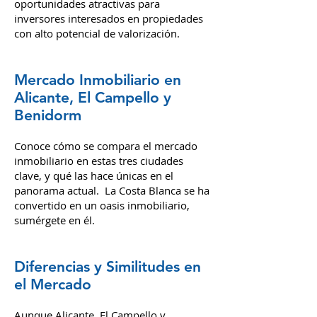
nuevos complejos habitacionales en
áreas como El Campello, que ofrecen
oportunidades atractivas para
inversores interesados en propiedades
con alto potencial de valorización.
Mercado Inmobiliario en
Alicante, El Campello y
Benidorm
Conoce cómo se compara el mercado
inmobiliario en estas tres ciudades
clave, y qué las hace únicas en el
panorama actual.
La Costa Blanca se ha
convertido en un oasis inmobiliario,
sumérgete en él.
Diferencias y Similitudes en