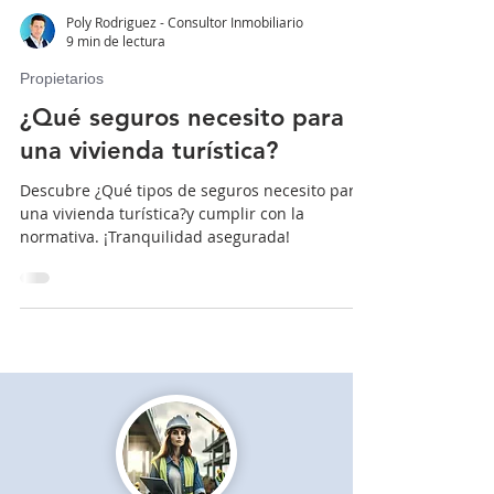
Poly Rodriguez - Consultor Inmobiliario
9 min de lectura
Propietarios
¿Qué seguros necesito para
una vivienda turística?
Descubre ¿Qué tipos de seguros necesito para
una vivienda turística?y cumplir con la
normativa. ¡Tranquilidad asegurada!