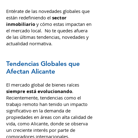
Entérate de las novedades globales que
están redefiniendo el
sector
inmobiliario
y cómo estas impactan en
el mercado local. No te quedes afuera
de las últimas tendencias, novedades y
actualidad normativa.
Tendencias Globales que
Afectan Alicante
El mercado global de bienes raíces
siempre está evolucionando
.
Recientemente, tendencias como el
trabajo remoto han tenido un impacto
significativo en la demanda de
propiedades en áreas con alta calidad de
vida, como Alicante, donde se observa
un creciente interés por parte de
compradores internacionales.