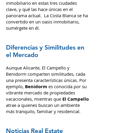
inmobiliario en estas tres ciudades
clave, y qué las hace únicas en el
panorama actual.
La Costa Blanca se ha
convertido en un oasis inmobiliario,
sumérgete en él.
Diferencias y Similitudes en
el Mercado
Aunque Alicante, El Campello y
Benidorm comparten similitudes, cada
una presenta características únicas. Por
ejemplo,
Benidorm
es conocida por su
vibrante mercado de propiedades
vacacionales, mientras que
El Campello
atrae a quienes buscan un ambiente
más tranquilo, familiar y residencial.
Noticias Real Estate