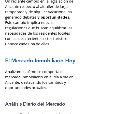
Un reciente cambio en la legislación de
Alicante respecto al alquiler de larga
temporada y de alquiler vacacional ha
generado debates
y oportunidades
.
Este cambio implica nuevas
regulaciones que buscan equilibrar las
necesidades de los residentes locales
con las del creciente sector turístico.
Conoce cada una de ellas.
El Mercado Inmobiliario Hoy
Analizamos cómo se comporta el
mercado inmobiliario en el día a día en
Alicante, destacando los cambios y
oportunidades actuales.
Análisis Diario del Mercado