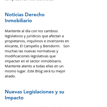
Noticias Derecho
Inmobiliario
Mantente al día con los cambios
legislativos y jurídicos que afectan a
propietarios, inquilinos e inversores en
Alicante, El Campello y Benidorm. Son
muchas las nuevas normativas y
modificaciones legislativas que
impactan en el sector inmobiliario.
Mantente atento a todas ellas en un
mismo lugar. Este Blog será tu mejor
aliado.
Nuevas Legislaciones y su
Impacto