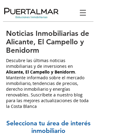
Noticias Inmobiliarias de
Alicante, El Campello y
Benidorm
Descubre las últimas noticias
inmobiliarias y de inversiones en
Alicante, El Campello y Benidorm
.
Mantente informado sobre el mercado
inmobiliario, tendencias de precios,
derecho inmobiliario y energías
renovables. Suscríbete a nuestro blog
para las mejores actualizaciones de toda
la Costa Blanca
Selecciona tu área de interés
inmobiliario