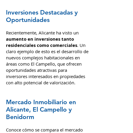
Inversiones Destacadas y
Oportunidades
Recientemente, Alicante ha visto un
aumento en inversiones tanto
residenciales como comerciales
. Un
claro ejemplo de esto es el desarrollo de
nuevos complejos habitacionales en
áreas como El Campello, que ofrecen
oportunidades atractivas para
inversores interesados en propiedades
con alto potencial de valorización.
Mercado Inmobiliario en
Alicante, El Campello y
Benidorm
Conoce cómo se compara el mercado