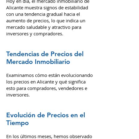
Hoy en día, el mercado inmobiliario de
Alicante muestra signos de estabilidad
con una tendencia gradual hacia el
aumento de precios, lo que indica un
mercado saludable y atractivo para
inversores y compradores.
Tendencias de Precios del
Mercado Inmobiliario
Examinamos cómo están evolucionando
los precios en Alicante y qué significa
esto para compradores, vendedores e
inversores.
Evolución de Precios en el
Tiempo
En los últimos meses, hemos observado