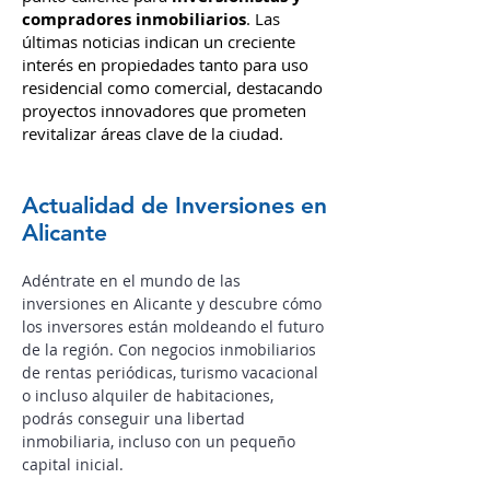
compradores inmobiliarios
. Las
últimas noticias indican un creciente
interés en propiedades tanto para uso
residencial como comercial, destacando
proyectos innovadores que prometen
revitalizar áreas clave de la ciudad.
Actualidad de Inversiones en
Alicante
Adéntrate en el mundo de las
inversiones en Alicante y descubre cómo
los inversores están moldeando el futuro
de la región.
Con negocios inmobiliarios
de rentas periódicas, turismo vacacional
o incluso alquiler de habitaciones,
podrás conseguir una libertad
inmobiliaria, incluso con un pequeño
capital inicial.